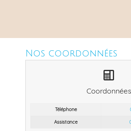
Nos coordonnées
Coordonnée
Téléphone
Assistance