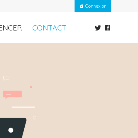
Connexion
Liens
ENCER
CONTACT