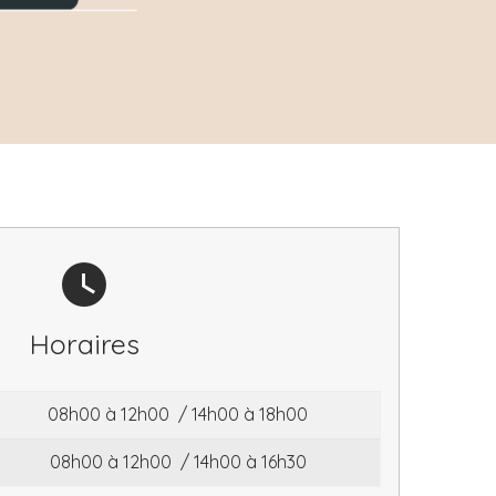
Horaires
08h00 à 12h00 / 14h00 à 18h00
08h00 à 12h00 / 14h00 à 16h30