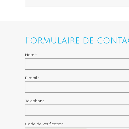
Formulaire de conta
Nom *
E-mail *
Téléphone
Code de vérification